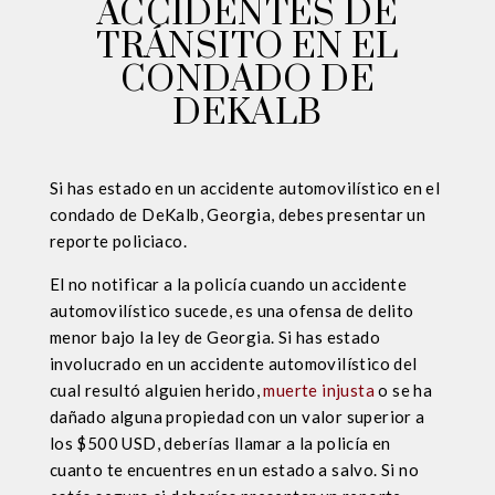
ACCIDENTES DE
TRÁNSITO EN EL
CONDADO DE
DEKALB
Si has estado en un accidente automovilístico en el
condado de DeKalb, Georgia, debes presentar un
reporte policiaco.
El no notificar a la policía cuando un accidente
automovilístico sucede, es una ofensa de delito
menor bajo la ley de Georgia. Si has estado
involucrado en un accidente automovilístico del
cual resultó alguien herido,
muerte injusta
o se ha
dañado alguna propiedad con un valor superior a
los $500 USD, deberías llamar a la policía en
cuanto te encuentres en un estado a salvo. Si no