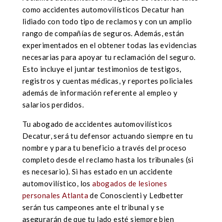
como accidentes automovilísticos Decatur han
lidiado con todo tipo de reclamos y con un amplio
rango de compañías de seguros. Además, están
experimentados en el obtener todas las evidencias
necesarias para apoyar tu reclamación del seguro.
Esto incluye el juntar testimonios de testigos,
registros y cuentas médicas, y reportes policiales
además de información referente al empleo y
salarios perdidos.
Tu abogado de accidentes automovilísticos
Decatur, será tu defensor actuando siempre en tu
nombre y para tu beneficio a través del proceso
completo desde el reclamo hasta los tribunales (si
es necesario). Si has estado en un accidente
automovilístico, los
abogados de lesiones
personales Atlanta
de Conoscienti y Ledbetter
serán tus campeones ante el tribunal y se
asegurarán de que tu lado esté siempre bien