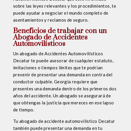
sobre las leyes relevantes y los procedimientos, te
puede ayudar a negociar el mundo completo de
asentamientos y reclamos de seguro.
Beneficios de trabajar con un
Abogado de Accidentes
Automovilísticos
Un abogado de Accidentes Automovilísticos
Decatur te puede asesorar de cualquier estatuto,
imitaciones o tiempos límites que te podrían
prevenir de presentar una demanda en contra del
conductor culpable. Georgia requiere que
presentes una demanda dentro de los primeros dos
años del accidente. Un abogado se asegurará de
que obtengas la justicia que mereces en ese lapso
de tiempo.
Tu abogado de accidente automovilístico Decatur
también puede presentar una demanda en tu