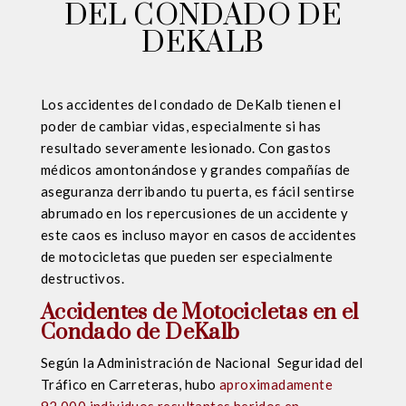
DEL CONDADO DE
DEKALB
Los accidentes del condado de DeKalb tienen el
poder de cambiar vidas, especialmente si has
resultado severamente lesionado. Con gastos
médicos amontonándose y grandes compañías de
aseguranza derribando tu puerta, es fácil sentirse
abrumado en los repercusiones de un accidente y
este caos es incluso mayor en casos de accidentes
de motocicletas que pueden ser especialmente
destructivos.
Accidentes de Motocicletas en el
Condado de DeKalb
Según la Administración de Nacional Seguridad del
Tráfico en Carreteras, hubo
aproximadamente