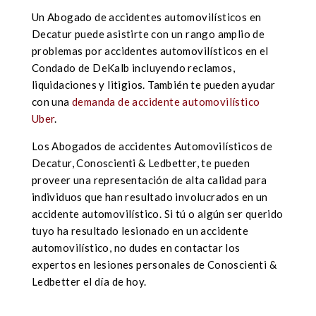
Un Abogado de accidentes automovilísticos en
Decatur puede asistirte con un rango amplio de
problemas por accidentes automovilísticos en el
Condado de DeKalb incluyendo reclamos,
liquidaciones y litigios. También te pueden ayudar
con una
demanda de accidente automovilístico
Uber
.
Los Abogados de accidentes Automovilísticos de
Decatur, Conoscienti & Ledbetter, te pueden
proveer una representación de alta calidad para
individuos que han resultado involucrados en un
accidente automovilístico. Si tú o algún ser querido
tuyo ha resultado lesionado en un accidente
automovilístico, no dudes en contactar los
expertos en lesiones personales de Conoscienti &
Ledbetter el día de hoy.