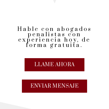
Hable con abogados
penalistas con
experiencia hoy, de
forma gratuita.
LLAME AHORA
ENVIAR MENSAJE