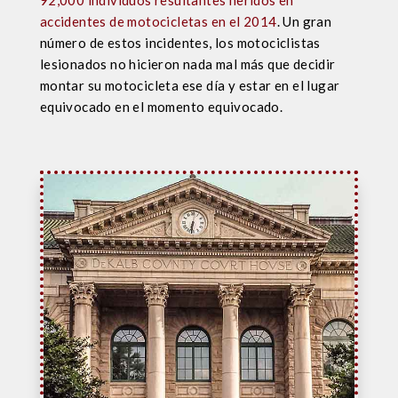
92,000 individuos resultantes heridos en
accidentes de motocicletas en el 2014
. Un gran
número de estos incidentes, los motociclistas
lesionados no hicieron nada mal más que decidir
montar su motocicleta ese día y estar en el lugar
equivocado en el momento equivocado.