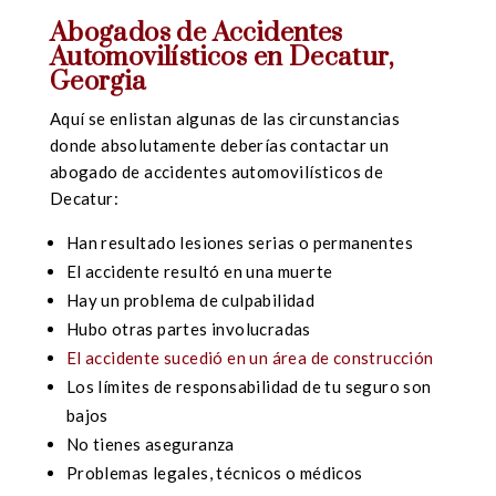
Abogados de Accidentes
Automovilísticos en Decatur,
Georgia
Aquí se enlistan algunas de las circunstancias
donde absolutamente deberías contactar un
abogado de accidentes automovilísticos de
Decatur:
Han resultado lesiones serias o permanentes
El accidente resultó en una muerte
Hay un problema de culpabilidad
Hubo otras partes involucradas
El accidente sucedió en un área de construcción
Los límites de responsabilidad de tu seguro son
bajos
No tienes aseguranza
Problemas legales, técnicos o médicos