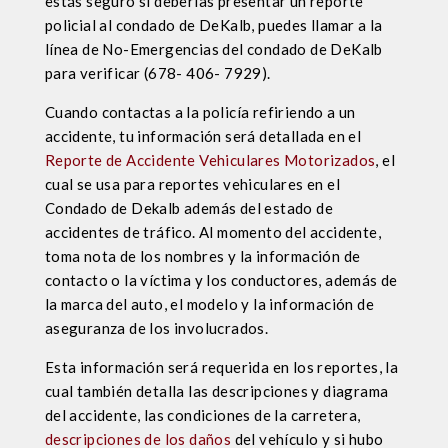
estás seguro si deberías presentar un reporte
policial al condado de DeKalb, puedes llamar a la
línea de No-Emergencias del condado de DeKalb
para verificar (678- 406- 7929).
Cuando contactas a la policía refiriendo a un
accidente, tu información será detallada en el
Reporte de Accidente Vehiculares Motorizados
, el
cual se usa para reportes vehiculares en el
Condado de Dekalb además del estado de
accidentes de tráfico. Al momento del accidente,
toma nota de los nombres y la información de
contacto o la víctima y los conductores, además de
la marca del auto, el modelo y la información de
aseguranza de los involucrados.
Esta información será requerida en los reportes, la
cual también detalla las descripciones y diagrama
del accidente, las condiciones de la carretera,
descripciones de los daños
del vehículo y si hubo