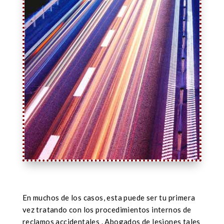
En muchos de los casos, esta puede ser tu primera
vez tratando con los procedimientos internos de
reclamos accidentales . Abogados de lesiones tales