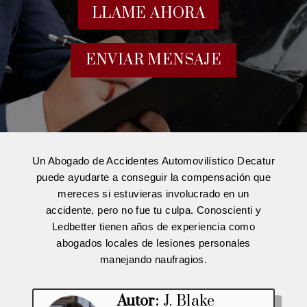
LLAME AHORA
ENVIAR MENSAJE
Un Abogado de Accidentes Automovilístico Decatur
puede ayudarte a conseguir la compensación que
mereces si estuvieras involucrado en un
accidente, pero no fue tu culpa. Conoscienti y
Ledbetter tienen años de experiencia como
abogados locales de lesiones personales
manejando naufragios.
Autor:
J. Blake