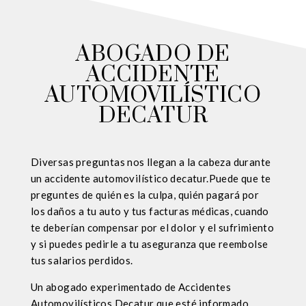
ABOGADO DE
ACCIDENTE
AUTOMOVILÍSTICO
DECATUR
Diversas preguntas nos llegan a la cabeza durante
un accidente automovilístico decatur.Puede que te
preguntes de quién es la culpa, quién pagará por
los daños a tu auto y tus facturas médicas, cuando
te deberían compensar por el dolor y el sufrimiento
y si puedes pedirle a tu aseguranza que reembolse
tus salarios perdidos.
Un abogado experimentado de Accidentes
Automovilísticos Decatur que esté informado