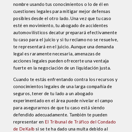
nombre usando tus conocimientos o lo de él en
cuestiones legales para mitigar mejor defensas
posibles desde el otro lado. Una vez que tu caso
esté en movimiento, tu abogado de accidentes
automovilísticos decatur preparará efectivamente
tu caso para el juicio y si tu reclamo no se resuelve,
te representará en el juicio. Aunque una demanda
legal es raramente necesaria, amenazas de
acciones legales pueden ofrecerte una ventaja
fuerte en la negociación de un liquidación justa.
Cuando te estás enfrentando contra los recursos y
conocimientos legales de una larga compañía de
seguros, tener de tu lado a un abogado
experimentado en el área puede nivelar el campo
para asegurarnos de que tu caso está siendo
defendido adecuadamente. También te pueden
representar en
El Tribunal de Tráfico del Condado
de DeKalb
si se te ha dado una multa debido al