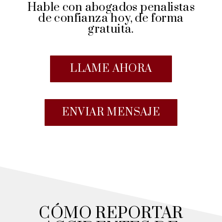
Hable con abogados penalistas
de confianza hoy, de forma
gratuita.
LLAME AHORA
ENVIAR MENSAJE
CÓMO REPORTAR