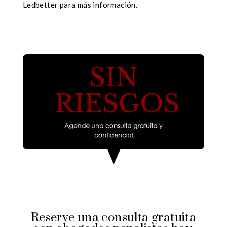
Ledbetter para más información.
Reserve una consulta gratuita