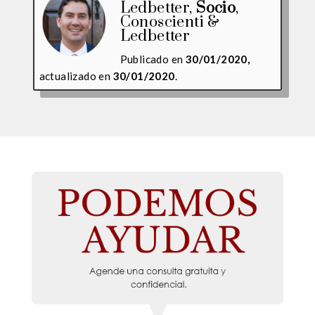
Ledbetter
,
Socio
,
Conoscienti &
Ledbetter
Publicado en
30/01/2020,
actualizado en
30/01/2020
.