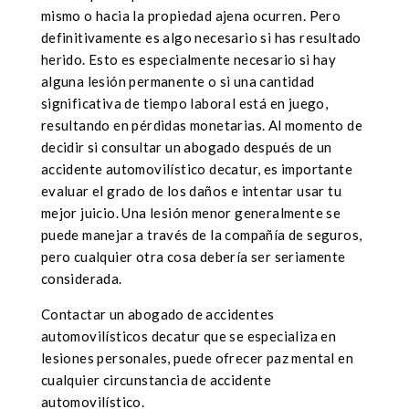
mismo o hacia la propiedad ajena ocurren. Pero
definitivamente es algo necesario si has resultado
herido. Esto es especialmente necesario si hay
alguna lesión permanente o si una cantidad
significativa de tiempo laboral está en juego,
resultando en pérdidas monetarias. Al momento de
decidir si consultar un abogado después de un
accidente automovilístico decatur, es importante
evaluar el grado de los daños e intentar usar tu
mejor juicio. Una lesión menor generalmente se
puede manejar a través de la compañía de seguros,
pero cualquier otra cosa debería ser seriamente
considerada.
Contactar un abogado de accidentes
automovilísticos decatur que se especializa en
lesiones personales, puede ofrecer paz mental en
cualquier circunstancia de accidente
automovilístico.