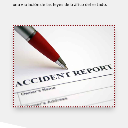
una violación de las leyes de tráfico del estado.