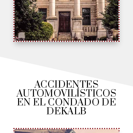
ACCIDENTES
AUTOMOVILÍSTICOS
EN EL CONDADO DE
DEKALB