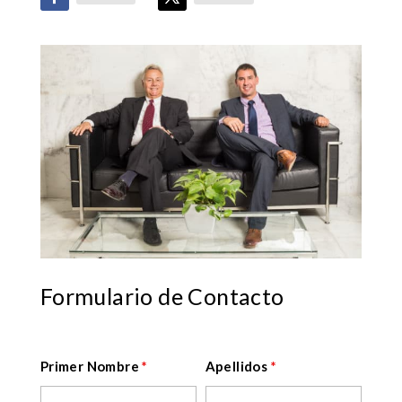
Formulario de Contacto
Primer Nombre
*
Apellidos
*