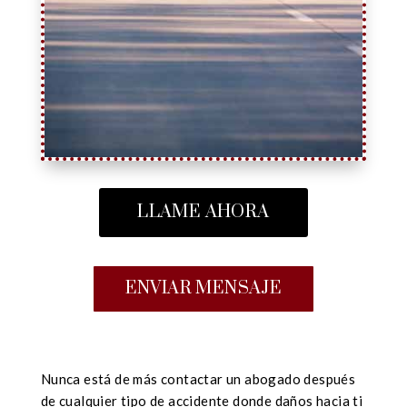
LLAME AHORA
ENVIAR MENSAJE
Nunca está de más contactar un abogado después
de cualquier tipo de accidente donde daños hacia ti