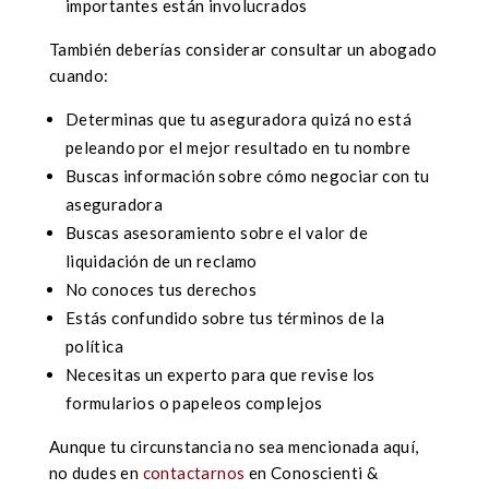
importantes están involucrados
También deberías considerar consultar un abogado
cuando:
Determinas que tu aseguradora quizá no está
peleando por el mejor resultado en tu nombre
Buscas información sobre cómo negociar con tu
aseguradora
Buscas asesoramiento sobre el valor de
liquidación de un reclamo
No conoces tus derechos
Estás confundido sobre tus términos de la
política
Necesitas un experto para que revise los
formularios o papeleos complejos
Aunque tu circunstancia no sea mencionada aquí,
no dudes en
contactarnos
en Conoscienti &