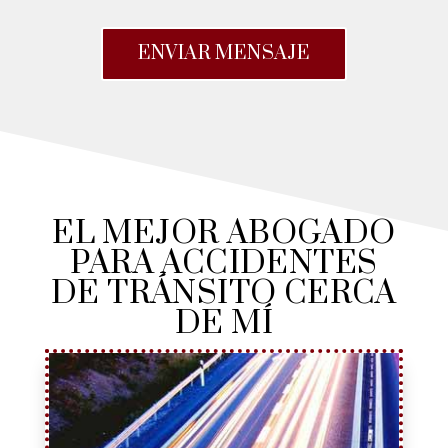
ENVIAR MENSAJE
EL MEJOR ABOGADO
PARA ACCIDENTES
DE TRÁNSITO CERCA
DE MÍ