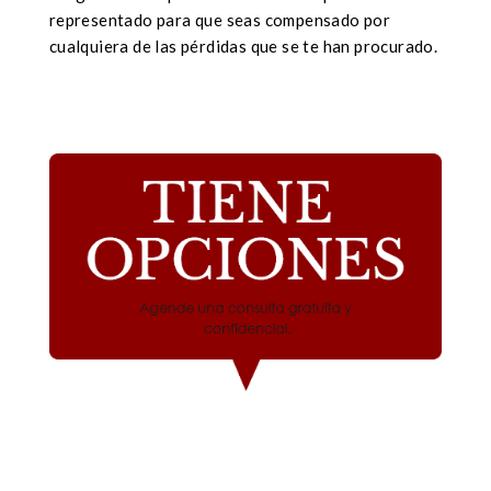
representado para que seas compensado por
cualquiera de las pérdidas que se te han procurado.