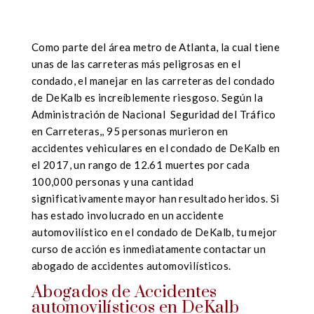
Como parte del área metro de Atlanta, la cual tiene
unas de las carreteras más peligrosas en el
condado, el manejar en las carreteras del condado
de DeKalb es increíblemente riesgoso. Según la
Administración de Nacional Seguridad del Tráfico
en Carreteras,, 95 personas murieron en
accidentes vehiculares en el condado de DeKalb en
el 2017, un rango de 12.61 muertes por cada
100,000 personas y una cantidad
significativamente mayor han resultado heridos. Si
has estado involucrado en un accidente
automovilístico en el condado de DeKalb, tu mejor
curso de acción es inmediatamente contactar un
abogado de accidentes automovilísticos.
Abogados de Accidentes
automovilísticos en DeKalb