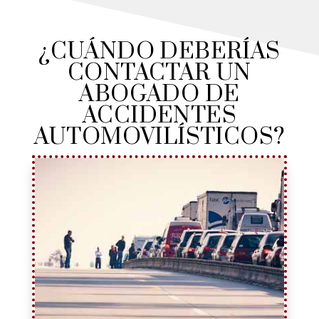
¿CUÁNDO DEBERÍAS
CONTACTAR UN
ABOGADO DE
ACCIDENTES
AUTOMOVILÍSTICOS?