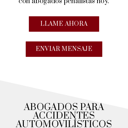
con abogados penalistas hoy.
LLAME AHORA
ENVIAR MENSAJE
ABOGADOS PARA
ACCIDENTES
AUTOMOVILÍSTICOS