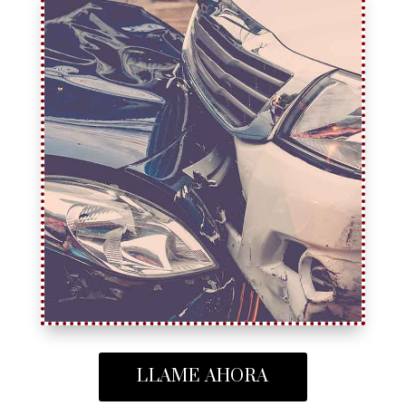
LLAME AHORA