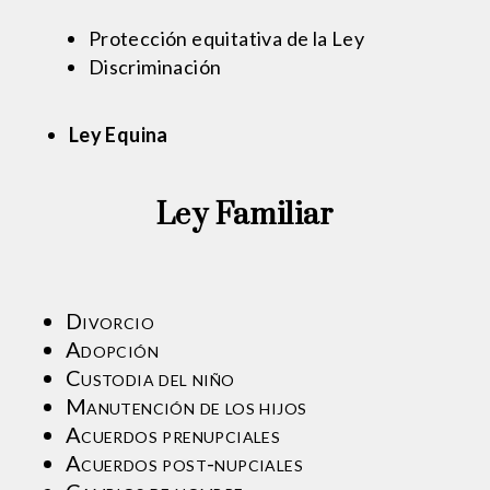
Protección equitativa de la Ley
Discriminación
Ley Equina
Ley Familiar
Divorcio
Adopción
Custodia del niño
Manutención de los hijos
Acuerdos prenupciales
Acuerdos post-nupciales