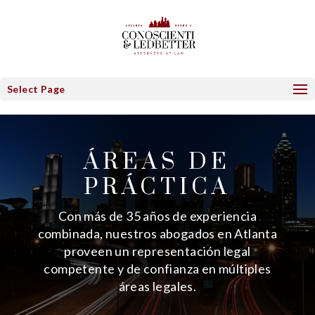
Select Page
ÁREAS DE
PRÁCTICA
Con más de 35 años de experiencia
combinada, nuestros abogados en Atlanta
proveen un representación legal
competente y de confianza en múltiples
áreas legales.