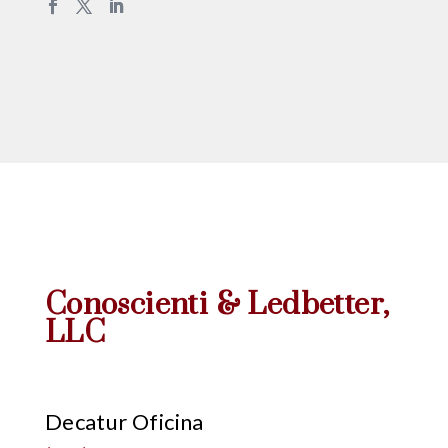
Conoscienti & Ledbetter
,
LLC
Decatur Oficina