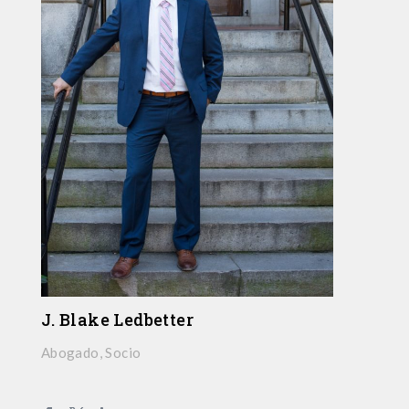
J. Blake Ledbetter
Abogado, Socio