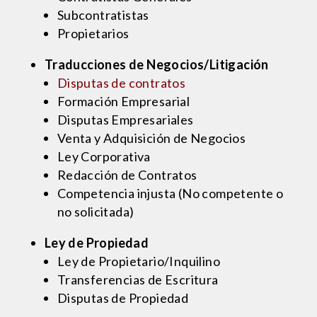
Subcontratistas
Propietarios
Traducciones de Negocios/Litigación
Disputas de contratos
Formación Empresarial
Disputas Empresariales
Venta y Adquisición de Negocios
Ley Corporativa
Redacción de Contratos
Competencia injusta (No competente o
no solicitada)
Ley de Propiedad
Ley de Propietario/Inquilino
Transferencias de Escritura
Disputas de Propiedad