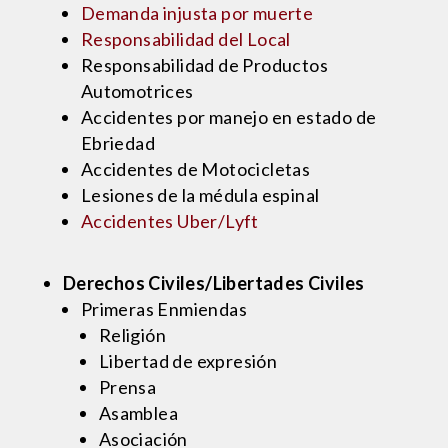
Demanda injusta por muerte
Responsabilidad del Local
Responsabilidad de Productos
Automotrices
Accidentes por manejo en estado de
Ebriedad
Accidentes de Motocicletas
Lesiones de la médula espinal
Accidentes Uber/Lyft
Derechos Civiles/Libertades Civiles
Primeras Enmiendas
Religión
Libertad de expresión
Prensa
Asamblea
Asociación