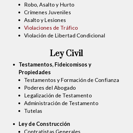
Robo, Asalto y Hurto
Crímenes Juveniles
Asalto y Lesiones
Violaciones de Tráfico
Violación de Libertad Condicional
Ley Civil
Testamentos, Fideicomisos y
Propiedades
Testamentos y Formación de Confianza
Poderes del Abogado
Legalización de Testamento
Administración de Testamento
Tutelas
Ley de Construcción
Contratistas Generales