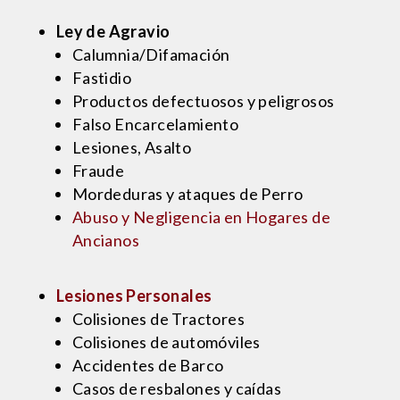
Ley de Agravio
Calumnia/Difamación
Fastidio
Productos defectuosos y peligrosos
Falso Encarcelamiento
Lesiones, Asalto
Fraude
Mordeduras y ataques de Perro
Abuso y Negligencia en Hogares de
Ancianos
Lesiones Personales
Colisiones de Tractores
Colisiones de automóviles
Accidentes de Barco
Casos de resbalones y caídas