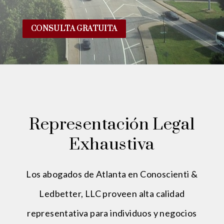
CONSULTA GRATUITA
Representación Legal
Exhaustiva
Los abogados de Atlanta en Conoscienti &
Ledbetter, LLC proveen alta calidad
representativa para individuos y negocios