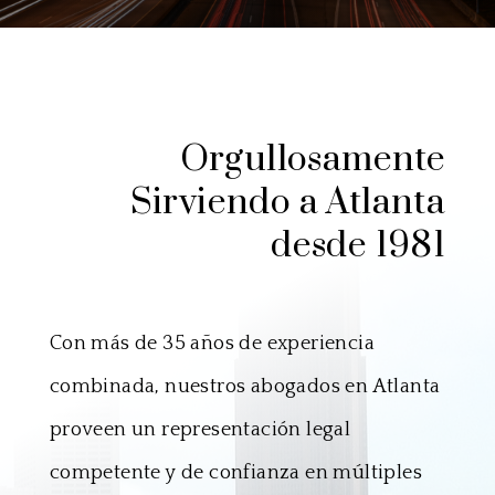
Orgullosamente
Sirviendo a Atlanta
desde 1981
Con más de 35 años de experiencia
combinada, nuestros abogados en Atlanta
proveen un representación legal
competente y de confianza en múltiples