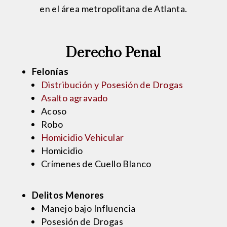
en el área metropolitana de Atlanta.
Derecho Penal
Felonías
Distribución y Posesión de Drogas
Asalto agravado
Acoso
Robo
Homicidio Vehicular
Homicidio
Crímenes de Cuello Blanco
Delitos Menores
Manejo bajo Influencia
Posesión de Drogas