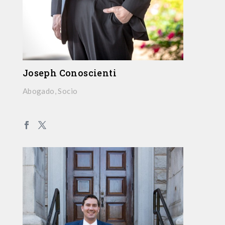
Joseph Conoscienti
Abogado, Socio