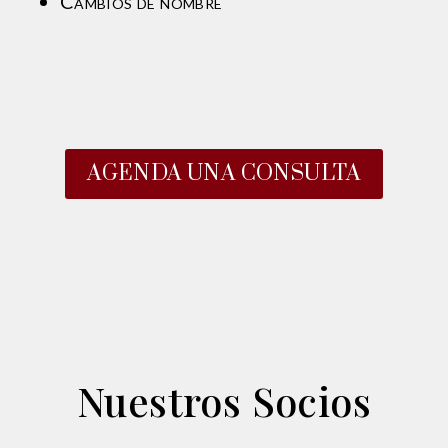
Cambios de nombre
AGENDA UNA CONSULTA
Nuestros Socios