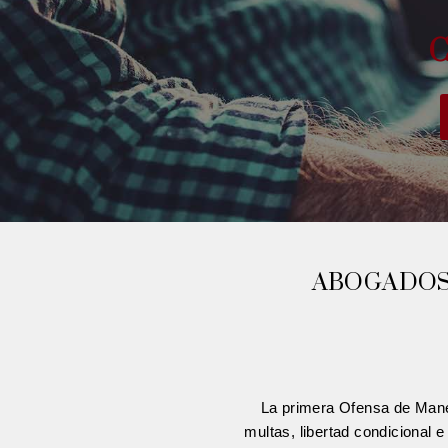
ABOGADOS
La primera Ofensa de Mane
multas, libertad condicional 