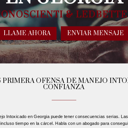
CONOSCIENTI & LEDBETTE
LLAME AHORA
ENVIAR MENSAJE
 PRIMERA OFENSA DE MANEJO INTO
CONFIANZA
jo Intoxicado en Georgia puede tener consecuencias serias. Las 
e incluso tiempo en la cárcel. Habla con un abogado para conseguir