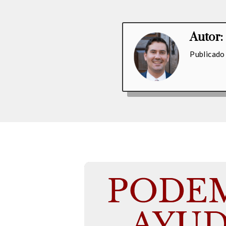
Autor:
Publicado