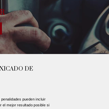
R
XICADO DE
penalidades pueden incluir
 el mejor resultado posible si